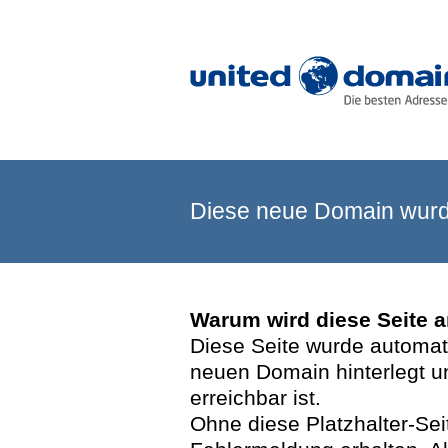
Diese neue Domain wurde
Warum wird diese Seite 
Diese Seite wurde automatis
neuen Domain hinterlegt u
erreichbar ist.
Ohne diese Platzhalter-Se